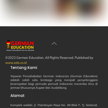
Back
To
Top
©2023 German Education. All Rights Reserved. Published by
www.eda.co.id
Tentang Kami
Yayasan Persahabatan German Indonesia (German Education)
adalah salah satu lembaga yang menjadi penyelenggara
kesempatan bagi pemuda pemudi Indonesia menimba ilmu di
Jerman khususnya Aupair dan Ausbildung.
Alamat
Komplek waikiki, Jl. Flamboyan Raya No. 49
Blok F, Tj. Selamat,