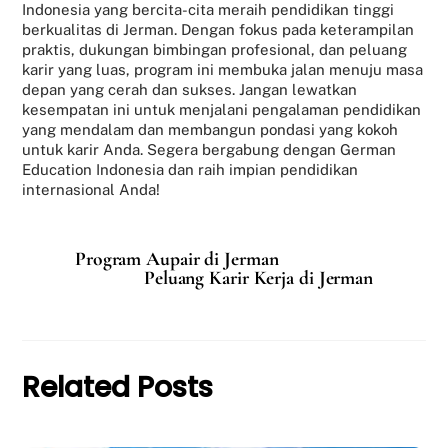
Indonesia yang bercita-cita meraih pendidikan tinggi
berkualitas di Jerman. Dengan fokus pada keterampilan
praktis, dukungan bimbingan profesional, dan peluang
karir yang luas, program ini membuka jalan menuju masa
depan yang cerah dan sukses. Jangan lewatkan
kesempatan ini untuk menjalani pengalaman pendidikan
yang mendalam dan membangun pondasi yang kokoh
untuk karir Anda. Segera bergabung dengan German
Education Indonesia dan raih impian pendidikan
internasional Anda!
Program Aupair di Jerman
Peluang Karir Kerja di Jerman
Related Posts