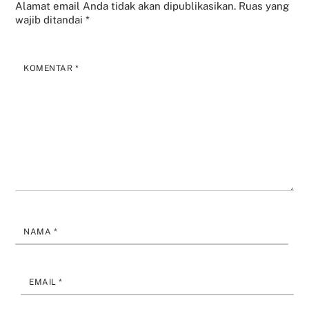
Alamat email Anda tidak akan dipublikasikan.
Ruas yang
wajib ditandai
*
KOMENTAR
*
NAMA
*
EMAIL
*