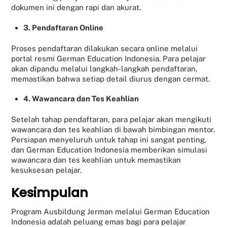
dokumen ini dengan rapi dan akurat.
3. Pendaftaran Online
Proses pendaftaran dilakukan secara online melalui
portal resmi German Education Indonesia. Para pelajar
akan dipandu melalui langkah-langkah pendaftaran,
memastikan bahwa setiap detail diurus dengan cermat.
4. Wawancara dan Tes Keahlian
Setelah tahap pendaftaran, para pelajar akan mengikuti
wawancara dan tes keahlian di bawah bimbingan mentor.
Persiapan menyeluruh untuk tahap ini sangat penting,
dan German Education Indonesia memberikan simulasi
wawancara dan tes keahlian untuk memastikan
kesuksesan pelajar.
Kesimpulan
Program Ausbildung Jerman melalui German Education
Indonesia adalah peluang emas bagi para pelajar