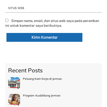
SITUS WEB
Simpan nama, email, dan situs web saya pada peramban
ini untuk komentar saya berikutnya.
Recent Posts
Peluang Karir Kerja di Jerman
Program Ausbildung Jerman