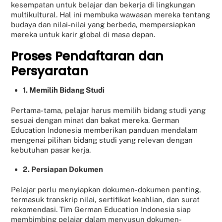
kesempatan untuk belajar dan bekerja di lingkungan
multikultural. Hal ini membuka wawasan mereka tentang
budaya dan nilai-nilai yang berbeda, mempersiapkan
mereka untuk karir global di masa depan.
Proses Pendaftaran dan
Persyaratan
1. Memilih Bidang Studi
Pertama-tama, pelajar harus memilih bidang studi yang
sesuai dengan minat dan bakat mereka. German
Education Indonesia memberikan panduan mendalam
mengenai pilihan bidang studi yang relevan dengan
kebutuhan pasar kerja.
2. Persiapan Dokumen
Pelajar perlu menyiapkan dokumen-dokumen penting,
termasuk transkrip nilai, sertifikat keahlian, dan surat
rekomendasi. Tim German Education Indonesia siap
membimbing pelajar dalam menyusun dokumen-