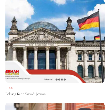
BLOG
Peluang Karir Kerja di Jerman