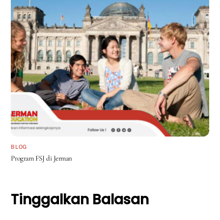
BLOG
Program FSJ di Jerman
Tinggalkan Balasan