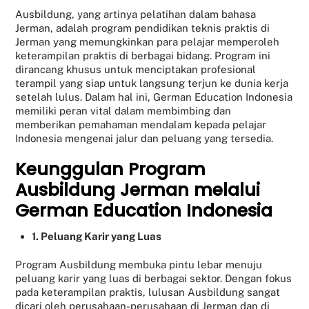
Ausbildung, yang artinya pelatihan dalam bahasa
Jerman, adalah program pendidikan teknis praktis di
Jerman yang memungkinkan para pelajar memperoleh
keterampilan praktis di berbagai bidang. Program ini
dirancang khusus untuk menciptakan profesional
terampil yang siap untuk langsung terjun ke dunia kerja
setelah lulus. Dalam hal ini, German Education Indonesia
memiliki peran vital dalam membimbing dan
memberikan pemahaman mendalam kepada pelajar
Indonesia mengenai jalur dan peluang yang tersedia.
Keunggulan Program
Ausbildung Jerman melalui
German Education Indonesia
1. Peluang Karir yang Luas
Program Ausbildung membuka pintu lebar menuju
peluang karir yang luas di berbagai sektor. Dengan fokus
pada keterampilan praktis, lulusan Ausbildung sangat
dicari oleh perusahaan-perusahaan di Jerman dan di