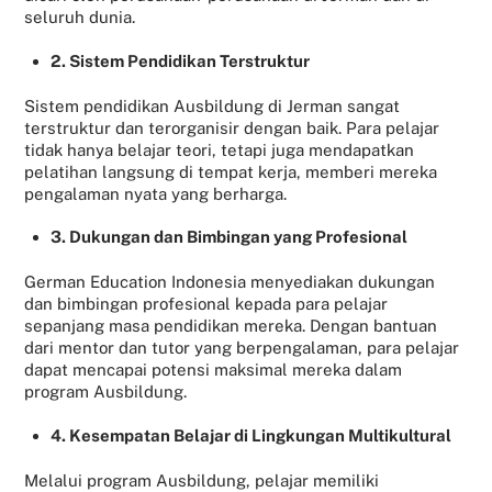
seluruh dunia.
2. Sistem Pendidikan Terstruktur
Sistem pendidikan Ausbildung di Jerman sangat
terstruktur dan terorganisir dengan baik. Para pelajar
tidak hanya belajar teori, tetapi juga mendapatkan
pelatihan langsung di tempat kerja, memberi mereka
pengalaman nyata yang berharga.
3. Dukungan dan Bimbingan yang Profesional
German Education Indonesia menyediakan dukungan
dan bimbingan profesional kepada para pelajar
sepanjang masa pendidikan mereka. Dengan bantuan
dari mentor dan tutor yang berpengalaman, para pelajar
dapat mencapai potensi maksimal mereka dalam
program Ausbildung.
4. Kesempatan Belajar di Lingkungan Multikultural
Melalui program Ausbildung, pelajar memiliki