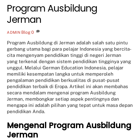
Program Ausbildung
Jerman
Blog
0
ADMIN
Program Ausbildung di Jerman adalah salah satu pintu
gerbang utama bagi para pelajar Indonesia yang bercita-
cita mengenyam pendidikan tinggi di negeri Jerman
yang terkenal dengan sistem pendidikan tingginya yang
unggul. Melalui German Education Indonesia, pelajar
memiliki kesempatan langka untuk memperoleh
pengalaman pendidikan berkualitas di pusat-pusat
pendidikan terbaik di Eropa. Artikel ini akan membahas
secara mendalam mengenai program Ausbildung
Jerman, membongkar setiap aspek pentingnya dan
mengapa ini adalah pilihan yang tepat untuk masa depan
pendidikan Anda.
Mengenal Program Ausbildung
Jerman